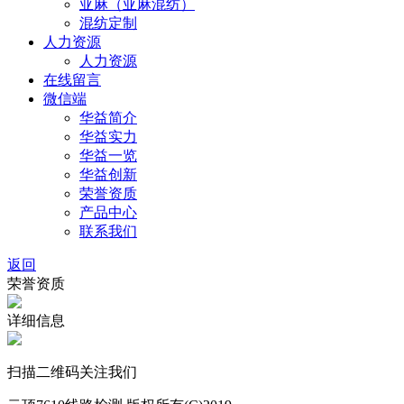
亚麻（亚麻混纺）
混纺定制
人力资源
人力资源
在线留言
微信端
华益简介
华益实力
华益一览
华益创新
荣誉资质
产品中心
联系我们
返回
荣誉资质
详细信息
扫描二维码关注我们